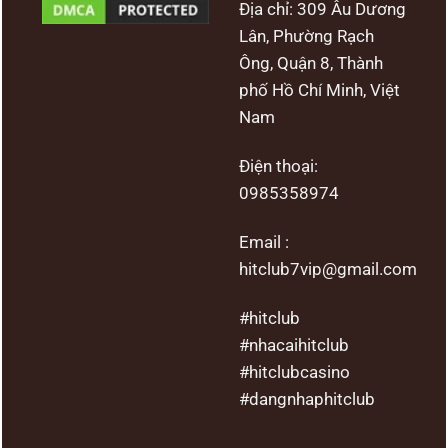
Địa chỉ: 309 Âu Dương
Lân, Phường Rạch
Ông, Quận 8, Thành
phố Hồ Chí Minh, Việt
Nam
Điện thoại:
0985358974
Email :
hitclub7vip@gmail.com
#hitclub
#nhacaihitclub
#hitclubcasino
#dangnhaphitclub