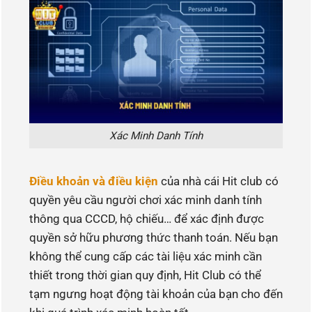
Xác Minh Danh Tính
Điều khoản và điều kiện
của nhà cái Hit club có
quyền yêu cầu người chơi xác minh danh tính
thông qua CCCD, hộ chiếu… để xác định được
quyền sở hữu phương thức thanh toán. Nếu bạn
không thể cung cấp các tài liệu xác minh cần
thiết trong thời gian quy định, Hit Club có thể
tạm ngưng hoạt động tài khoản của bạn cho đến