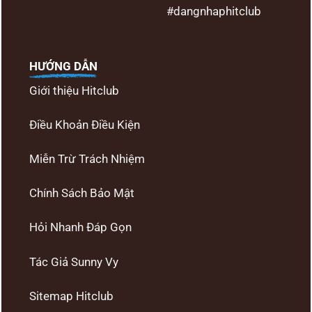
#dangnhaphitclub
HƯỚNG DẪN
Giới thiệu Hitclub
Điều Khoản Điều Kiện
Miễn Trừ Trách Nhiệm
Chính Sách Bảo Mật
Hỏi Nhanh Đáp Gọn
Tác Giả Sunny Vy
Sitemap Hitclub