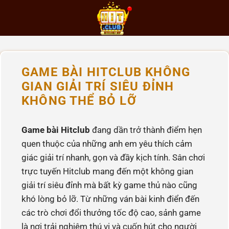
Bỏ
qua
nội
dung
GAME BÀI HITCLUB KHÔNG
GIAN GIẢI TRÍ SIÊU ĐỈNH
KHÔNG THỂ BỎ LỠ
Game bài Hitclub
đang dần trở thành điểm hẹn
quen thuộc của những anh em yêu thích cảm
giác giải trí nhanh, gọn và đầy kịch tính. Sân chơi
trực tuyến Hitclub mang đến một không gian
giải trí siêu đỉnh mà bất kỳ game thủ nào cũng
khó lòng bỏ lỡ. Từ những ván bài kinh điển đến
các trò chơi đổi thưởng tốc độ cao, sảnh game
là nơi trải nghiệm thú vị và cuốn hút cho người