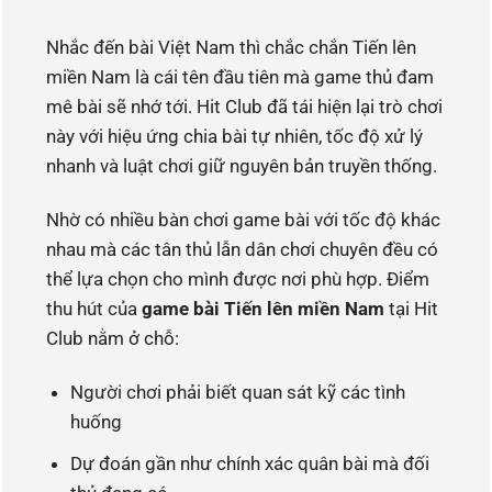
Nhắc đến bài Việt Nam thì chắc chắn Tiến lên
miền Nam là cái tên đầu tiên mà game thủ đam
mê bài sẽ nhớ tới. Hit Club đã tái hiện lại trò chơi
này với hiệu ứng chia bài tự nhiên, tốc độ xử lý
nhanh và luật chơi giữ nguyên bản truyền thống.
Nhờ có nhiều bàn chơi game bài với tốc độ khác
nhau mà các tân thủ lẫn dân chơi chuyên đều có
thể lựa chọn cho mình được nơi phù hợp. Điểm
thu hút của
game bài Tiến lên miền Nam
tại Hit
Club nằm ở chỗ:
Người chơi phải biết quan sát kỹ các tình
huống
Dự đoán gần như chính xác quân bài mà đối