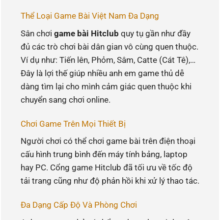
Thể Loại Game Bài Việt Nam Đa Dạng
Sân chơi
game bài Hitclub
quy tụ gần như đầy
đủ các trò chơi bài dân gian vô cùng quen thuộc.
Ví dụ như: Tiến lên, Phỏm, Sâm, Catte (Cát Tê),…
Đây là lợi thế giúp nhiều anh em game thủ dễ
dàng tìm lại cho mình cảm giác quen thuộc khi
chuyển sang chơi online.
Chơi Game Trên Mọi Thiết Bị
Người chơi có thể chơi game bài trên điện thoại
cấu hình trung bình đến máy tính bảng, laptop
hay PC. Cổng game Hitclub đã tối ưu về tốc độ
tải trang cũng như độ phản hồi khi xử lý thao tác.
Đa Dạng Cấp Độ Và Phòng Chơi