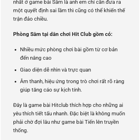
nhất ở game bài Sâm là anh em chỉ cần đưa ra
một quyết định sai lầm thì cũng có thể khiến thế
trận đảo chiều.
Phòng Sâm tại dân chơi Hit Club gồm có:
Nhiều mức phòng chơi bài gồm từ cơ bản
đến nâng cao
Giao diện dễ nhìn và trực quan
Âm thanh, hiệu ứng trong trò chơi rất rõ ràng
giúp tăng cáo sự kịch tính.
Đây là game bài Hitclub thích hợp cho những ai
yêu thích tiết tấu nhanh. Đặc biệt là không muốn
phải chờ đợi lâu như game bài Tiến lên truyền
thống.