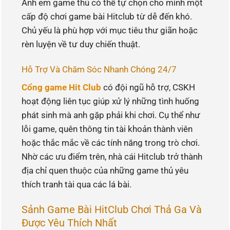
Anh em game thủ có thể tự chọn cho mình một
cấp độ chơi game bài Hitclub từ dễ đến khó.
Chủ yếu là phù hợp với mục tiêu thư giãn hoặc
rèn luyện về tư duy chiến thuật.
Hỗ Trợ Và Chăm Sóc Nhanh Chóng 24/7
Cổng game Hit Club
có đội ngũ hỗ trợ, CSKH
hoạt động liên tục giúp xử lý những tình huống
phát sinh mà anh gặp phải khi chơi. Cụ thể như
lỗi game, quên thông tin tài khoản thành viên
hoặc thắc mắc về các tính năng trong trò chơi.
Nhờ các ưu điểm trên, nhà cái Hitclub trở thành
địa chỉ quen thuộc của những game thủ yêu
thích tranh tài qua các lá bài.
Sảnh Game Bài HitClub Chơi Thả Ga Và
Được Yêu Thích Nhất