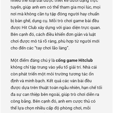
nhiều thể loại bài được thiết kế dưới dạng trực
tuyến, giúp anh em có thể tham gia mọi lúc, mọi
nơi mà không cần tụ tập đông người hay chuẩn
bị bàn ghế, dụng cụ. Mỗi trò chơi game bài đều
được Hit Club xây dựng với giao diện trực quan.
Bên cạnh đó, cách điều khiển đơn giản và luật
chơi được mô tả rõ ràng, phù hợp từ người mới
cho đến các “tay chơi lão làng”.
Một điểm đáng chú ý là
cổng game Hitclub
không chỉ tập trung vào yếu tố giải trí. Nhà cái
còn phát triển một môi trường tương tác ổn
định và minh bạch. Kết quả các ván bài đều
được dựa trên thuật toán ngẫu nhiên, hạn chế tối
đa sự can thiệp bên ngoài, giúp trò chơi diễn ra
công bằng. Bên cạnh đó, anh em cược thủ có
thể lựa chọn nhiều cấp độ phòng chơi, mỗi