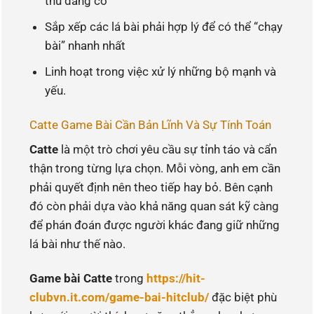
thủ đang có
Sắp xếp các lá bài phải hợp lý để có thể “chạy
bài” nhanh nhất
Linh hoạt trong việc xử lý những bộ mạnh và
yếu.
Catte Game Bài Cần Bản Lĩnh Và Sự Tính Toán
Catte
là một trò chơi yêu cầu sự tỉnh táo và cẩn
thận trong từng lựa chọn. Mỗi vòng, anh em cần
phải quyết định nên theo tiếp hay bỏ. Bên cạnh
đó còn phải dựa vào khả năng quan sát kỹ càng
để phán đoán được người khác đang giữ những
lá bài như thế nào.
Game bài Catte
trong
https://hit-
clubvn.it.com/game-bai-hitclub/
đặc biệt phù