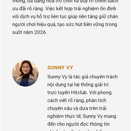
thống, đa dạng hóa trò chơi và duy trì chính sách
ưu đãi rõ ràng. Việc kết hợp trải nghiệm ổn định
với dịch vụ hỗ trợ liên tục giúp nền tảng giữ chân
người chơi hiệu quả, tạo sức hút bền vững trong
suốt năm 2026.
SUNNY VY
Sunny Vy là tác giả chuyên trách
nội dung tại hệ thống giải trí
trực tuyến Hitclub. Với phong
cách viết rõ ràng, phân tích
chuyên sâu và dựa trên trải
nghiệm thực tế, Sunny Vy mang
đến cho người đọc thông tin