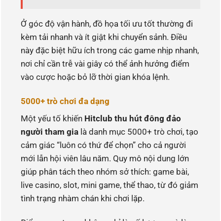
Ở góc độ vận hành, đồ họa tối ưu tốt thường đi
kèm tải nhanh và ít giật khi chuyển sảnh. Điều
này đặc biệt hữu ích trong các game nhịp nhanh,
nơi chỉ cần trễ vài giây có thể ảnh hưởng điểm
vào cược hoặc bỏ lỡ thời gian khóa lệnh.
5000+ trò chơi đa dạng
Một yếu tố khiến
Hitclub thu hút đông đảo
người tham gia
là danh mục 5000+ trò chơi, tạo
cảm giác “luôn có thứ để chọn” cho cả người
mới lẫn hội viên lâu năm. Quy mô nội dung lớn
giúp phân tách theo nhóm sở thích: game bài,
live casino, slot, mini game, thể thao, từ đó giảm
tình trạng nhàm chán khi chơi lặp.