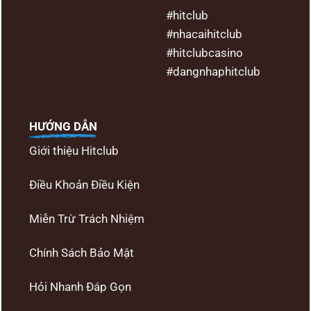
#hitclub
#nhacaihitclub
#hitclubcasino
#dangnhaphitclub
HƯỚNG DẪN
Giới thiệu Hitclub
Điều Khoản Điều Kiện
Miễn Trừ Trách Nhiệm
Chính Sách Bảo Mật
Hỏi Nhanh Đáp Gọn