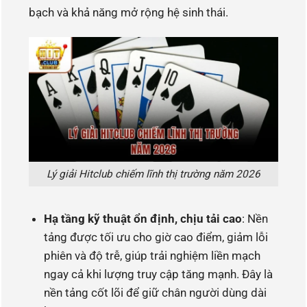
bạch và khả năng mở rộng hệ sinh thái.
Lý giải Hitclub chiếm lĩnh thị trường năm 2026
Hạ tầng kỹ thuật ổn định, chịu tải cao
: Nền
tảng được tối ưu cho giờ cao điểm, giảm lỗi
phiên và độ trễ, giúp trải nghiệm liền mạch
ngay cả khi lượng truy cập tăng mạnh. Đây là
nền tảng cốt lõi để giữ chân người dùng dài