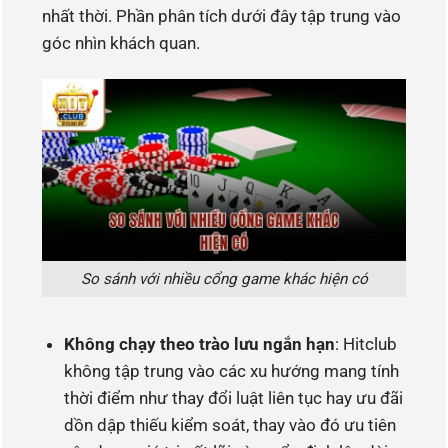
nhất thời. Phần phân tích dưới đây tập trung vào
góc nhìn khách quan.
So sánh với nhiều cổng game khác hiện có
Không chạy theo trào lưu ngắn hạn
: Hitclub
không tập trung vào các xu hướng mang tính
thời điểm như thay đổi luật liên tục hay ưu đãi
dồn dập thiếu kiểm soát, thay vào đó ưu tiên