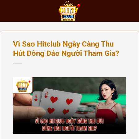
Bỏ
qua
nội
dung
Vì Sao Hitclub Ngày Càng Thu
Hút Đông Đảo Người Tham Gia?