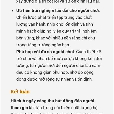
xây dựng giá trị cốt lõi và sự ổn định lâu dài.
Ưu tiên trải nghiệm lâu dài cho người chơi
:
Chiến lược phát triển tập trung vào chất
lượng vận hành, nhịp chơi ổn định và tính
minh bạch giúp hội viên duy trì trải nghiệm
bền vững, khác với nhiều nền tảng chỉ chú
trọng tăng trưởng ngắn hạn.
Phù hợp với đa số người chơi
: Cách thiết kế
trò chơi và phân bổ mức cược không kén đối
tượng, từ người mới đến người chơi lâu năm
đều có không gian phù hợp, nhờ đó cộng
đồng được mở rộng tự nhiên và ổn định.
Kết luận
Hitclub ngày càng thu hút đông đảo người
tham gia
khi tập trung cải thiện chất lượng hệ