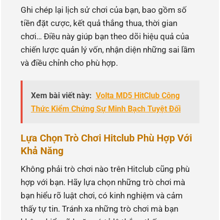
Ghi chép lại lịch sử chơi của bạn, bao gồm số
tiền đặt cược, kết quả thắng thua, thời gian
chơi… Điều này giúp bạn theo dõi hiệu quả của
chiến lược quản lý vốn, nhận diện những sai lầm
và điều chỉnh cho phù hợp.
Xem bài viết này:
Volta MD5 HitClub Công
Thức Kiểm Chứng Sự Minh Bạch Tuyệt Đối
Lựa Chọn Trò Chơi Hitclub Phù Hợp Với
Khả Năng
Không phải trò chơi nào trên Hitclub cũng phù
hợp với bạn. Hãy lựa chọn những trò chơi mà
bạn hiểu rõ luật chơi, có kinh nghiệm và cảm
thấy tự tin. Tránh xa những trò chơi mà bạn