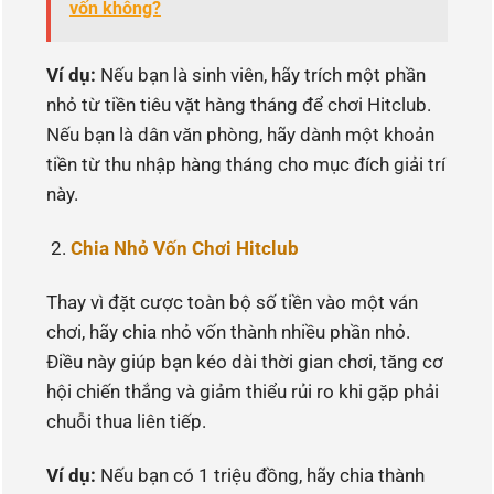
vốn không?
Ví dụ:
Nếu bạn là sinh viên, hãy trích một phần
nhỏ từ tiền tiêu vặt hàng tháng để chơi Hitclub.
Nếu bạn là dân văn phòng, hãy dành một khoản
tiền từ thu nhập hàng tháng cho mục đích giải trí
này.
Chia Nhỏ Vốn Chơi Hitclub
Thay vì đặt cược toàn bộ số tiền vào một ván
chơi, hãy chia nhỏ vốn thành nhiều phần nhỏ.
Điều này giúp bạn kéo dài thời gian chơi, tăng cơ
hội chiến thắng và giảm thiểu rủi ro khi gặp phải
chuỗi thua liên tiếp.
Ví dụ:
Nếu bạn có 1 triệu đồng, hãy chia thành