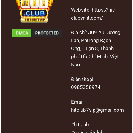
Website:
https://hit-
clubvn.it.com/
Địa chỉ: 309 Âu Dương
Lân, Phường Rạch
Ông, Quận 8, Thành
phố Hồ Chí Minh, Việt
Nam
Điện thoại:
0985358974
Email :
hitclub7vip@gmail.com
#hitclub
#nhacaihitclub