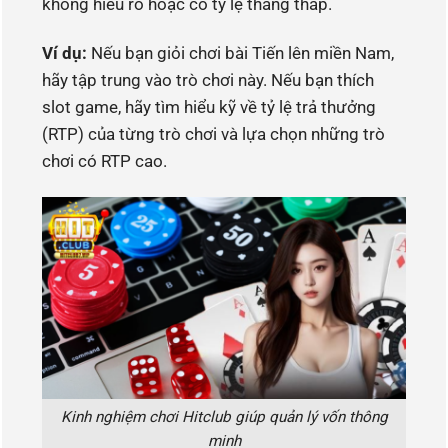
không hiểu rõ hoặc có tỷ lệ thắng thấp.
Ví dụ:
Nếu bạn giỏi chơi bài Tiến lên miền Nam,
hãy tập trung vào trò chơi này. Nếu bạn thích
slot game, hãy tìm hiểu kỹ về tỷ lệ trả thưởng
(RTP) của từng trò chơi và lựa chọn những trò
chơi có RTP cao.
Kinh nghiệm chơi Hitclub giúp quản lý vốn thông
minh